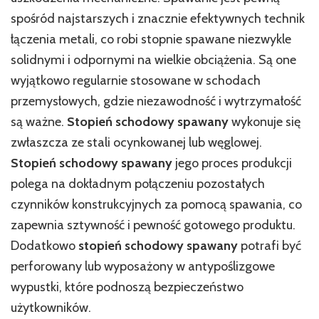
spośród najstarszych i znacznie efektywnych technik
łączenia metali, co robi stopnie spawane niezwykle
solidnymi i odpornymi na wielkie obciążenia. Są one
wyjątkowo regularnie stosowane w schodach
przemysłowych, gdzie niezawodność i wytrzymałość
są ważne.
Stopień schodowy spawany
wykonuje się
zwłaszcza ze stali ocynkowanej lub węglowej.
Stopień schodowy spawany
jego proces produkcji
polega na dokładnym połączeniu pozostałych
czynników konstrukcyjnych za pomocą spawania, co
zapewnia sztywność i pewność gotowego produktu.
Dodatkowo
stopień schodowy spawany
potrafi być
perforowany lub wyposażony w antypoślizgowe
wypustki, które podnoszą bezpieczeństwo
użytkowników.