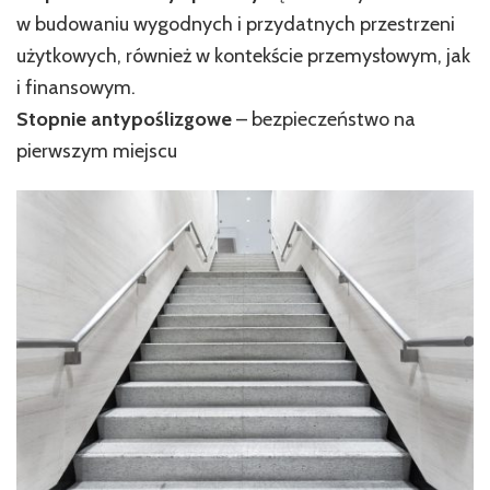
w budowaniu wygodnych i przydatnych przestrzeni
użytkowych, również w kontekście przemysłowym, jak
i finansowym.
Stopnie antypoślizgowe
– bezpieczeństwo na
pierwszym miejscu