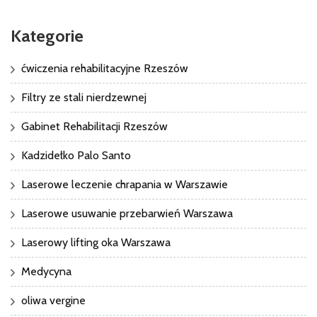
Kategorie
ćwiczenia rehabilitacyjne Rzeszów
Filtry ze stali nierdzewnej
Gabinet Rehabilitacji Rzeszów
Kadzidełko Palo Santo
Laserowe leczenie chrapania w Warszawie
Laserowe usuwanie przebarwień Warszawa
Laserowy lifting oka Warszawa
Medycyna
oliwa vergine