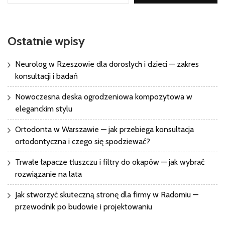
Ostatnie wpisy
Neurolog w Rzeszowie dla dorosłych i dzieci — zakres
konsultacji i badań
Nowoczesna deska ogrodzeniowa kompozytowa w
eleganckim stylu
Ortodonta w Warszawie — jak przebiega konsultacja
ortodontyczna i czego się spodziewać?
Trwałe łapacze tłuszczu i filtry do okapów — jak wybrać
rozwiązanie na lata
Jak stworzyć skuteczną stronę dla firmy w Radomiu —
przewodnik po budowie i projektowaniu