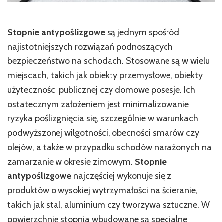
Stopnie antypoślizgowe
są jednym spośród
najistotniejszych rozwiązań podnoszących
bezpieczeństwo na schodach. Stosowane są w wielu
miejscach, takich jak obiekty przemysłowe, obiekty
użyteczności publicznej czy domowe posesje. Ich
ostatecznym założeniem jest minimalizowanie
ryzyka poślizgnięcia się, szczególnie w warunkach
podwyższonej wilgotności, obecności smarów czy
olejów, a także w przypadku schodów narażonych na
zamarzanie w okresie zimowym.
Stopnie
antypoślizgowe
najczęściej wykonuje się z
produktów o wysokiej wytrzymałości na ścieranie,
takich jak stal, aluminium czy tworzywa sztuczne. W
powierzchnię stopnia wbudowane są specjalne