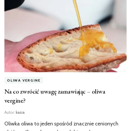
OLIWA VERGINE
Na co zwrócić uwagę zamawiając – oliwa
vergine?
Autor:
kasia
Oliwka oliwa to jeden spośród znacznie cenionych