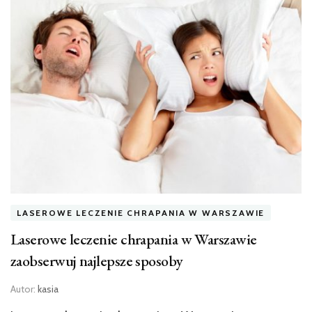
LASEROWE LECZENIE CHRAPANIA W WARSZAWIE
Laserowe leczenie chrapania w Warszawie
zaobserwuj najlepsze sposoby
Autor:
kasia