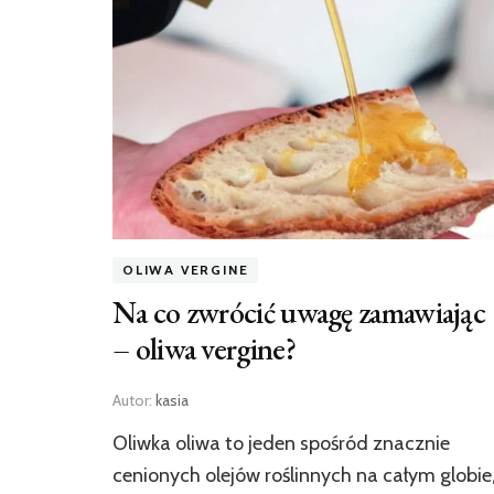
OLIWA VERGINE
Na co zwrócić uwagę zamawiając
– oliwa vergine?
Autor:
kasia
Oliwka oliwa to jeden spośród znacznie
cenionych olejów roślinnych na całym globie