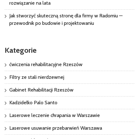
rozwiązanie na lata
Jak stworzyć skuteczną stronę dla firmy w Radomiu —
przewodnik po budowie i projektowaniu
Kategorie
ćwiczenia rehabilitacyjne Rzeszów
Filtry ze stali nierdzewnej
Gabinet Rehabilitacji Rzeszów
Kadzidełko Palo Santo
Laserowe leczenie chrapania w Warszawie
Laserowe usuwanie przebarwień Warszawa