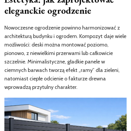
eleganckie ogrodzenie
Nowoczesne ogrodzenie powinno harmonizować z
architekturą budynku i ogrodem. Kompozyt daje wiele
możliwości: deski można montować poziomo,
pionowo, z niewielkimi przerwami lub całkowicie
szczelnie. Minimalistyczne, gładkie panele w
ciemnych barwach tworzą efekt „ramy” dla zieleni,
natomiast ciepłe odcienie o fakturze drewna
wprowadzą przytulny charakter.