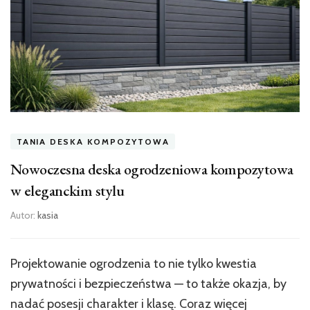
TANIA DESKA KOMPOZYTOWA
Nowoczesna deska ogrodzeniowa kompozytowa
w eleganckim stylu
Autor:
kasia
Projektowanie ogrodzenia to nie tylko kwestia
prywatności i bezpieczeństwa — to także okazja, by
nadać posesji charakter i klasę. Coraz więcej