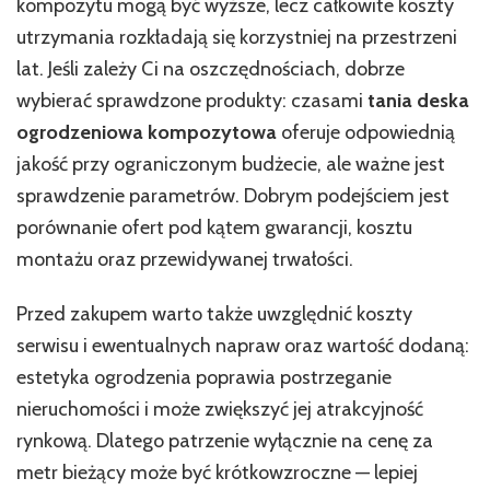
kompozytu mogą być wyższe, lecz całkowite koszty
utrzymania rozkładają się korzystniej na przestrzeni
lat. Jeśli zależy Ci na oszczędnościach, dobrze
wybierać sprawdzone produkty: czasami
tania deska
ogrodzeniowa kompozytowa
oferuje odpowiednią
jakość przy ograniczonym budżecie, ale ważne jest
sprawdzenie parametrów. Dobrym podejściem jest
porównanie ofert pod kątem gwarancji, kosztu
montażu oraz przewidywanej trwałości.
Przed zakupem warto także uwzględnić koszty
serwisu i ewentualnych napraw oraz wartość dodaną:
estetyka ogrodzenia poprawia postrzeganie
nieruchomości i może zwiększyć jej atrakcyjność
rynkową. Dlatego patrzenie wyłącznie na cenę za
metr bieżący może być krótkowzroczne — lepiej