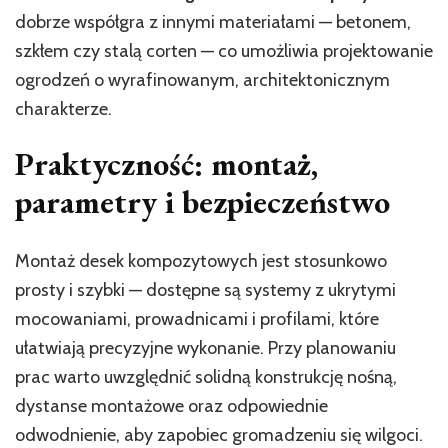
dobrze współgra z innymi materiałami — betonem,
szkłem czy stalą corten — co umożliwia projektowanie
ogrodzeń o wyrafinowanym, architektonicznym
charakterze.
Praktyczność: montaż,
parametry i bezpieczeństwo
Montaż desek kompozytowych jest stosunkowo
prosty i szybki — dostępne są systemy z ukrytymi
mocowaniami, prowadnicami i profilami, które
ułatwiają precyzyjne wykonanie. Przy planowaniu
prac warto uwzględnić solidną konstrukcję nośną,
dystanse montażowe oraz odpowiednie
odwodnienie, aby zapobiec gromadzeniu się wilgoci.