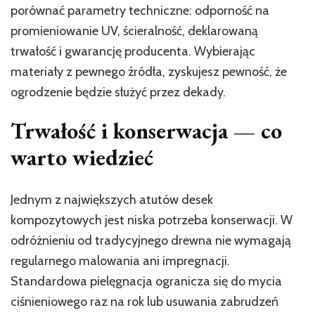
porównać parametry techniczne: odporność na
promieniowanie UV, ścieralność, deklarowaną
trwałość i gwarancję producenta. Wybierając
materiały z pewnego źródła, zyskujesz pewność, że
ogrodzenie będzie służyć przez dekady.
Trwałość i konserwacja — co
warto wiedzieć
Jednym z największych atutów desek
kompozytowych jest niska potrzeba konserwacji. W
odróżnieniu od tradycyjnego drewna nie wymagają
regularnego malowania ani impregnacji.
Standardowa pielęgnacja ogranicza się do mycia
ciśnieniowego raz na rok lub usuwania zabrudzeń