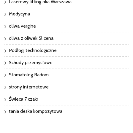
Laserowy lifting oka Warszawa
Medycyna
oliwa vergine
oliwa z oliwek 5l cena
Podłogi technologiczne
Schody przemysłowe
Stomatolog Radom
strony internetowe
Świeca 7 czakr
tania deska kompozytowa