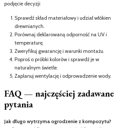
podjęcie decyzji:
Sprawdź skład materiałowy i udział włókien
drewnianych.
Porównaj deklarowaną odporność na UV i
temperaturę.
Zweryfikuj gwarancję i warunki montażu.
Poproś o próbki kolorów i sprawdź je w
naturalnym świetle.
Zaplanuj wentylację i odprowadzenie wody.
FAQ — najczęściej zadawane
pytania
Jak długo wytrzyma ogrodzenie z kompozytu?