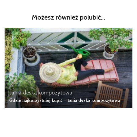
Możesz również polubić…
tania deska kompozytowa
Gdzie najkorzystniej kupić – tania deska kompozytowa