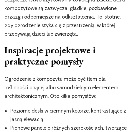
kompozytowe są zazwyczaj gładkie, pozbawione
drzazg i odporniejsze na odkształcenia. To istotne,
gdy ogrodzenie styka się z przestrzenią, w której
przebywają dzieci lub zwierzęta.
Inspiracje projektowe i
praktyczne pomysły
Ogrodzenie z kompozytu może być tłem dla
roślinności pnącej albo samodzielnym elementem
architektonicznym. Oto kilka pomysłów:
Poziome deski w ciemnym kolorze, kontrastujące z
jasną elewacją.
Pionowe panele o różnych szerokościach, tworzące