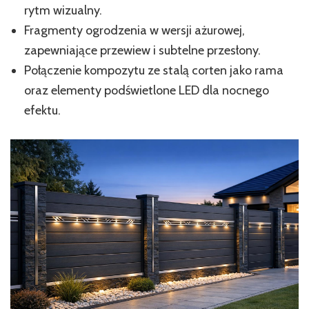
rytm wizualny.
Fragmenty ogrodzenia w wersji ażurowej,
zapewniające przewiew i subtelne przesłony.
Połączenie kompozytu ze stalą corten jako rama
oraz elementy podświetlone LED dla nocnego
efektu.