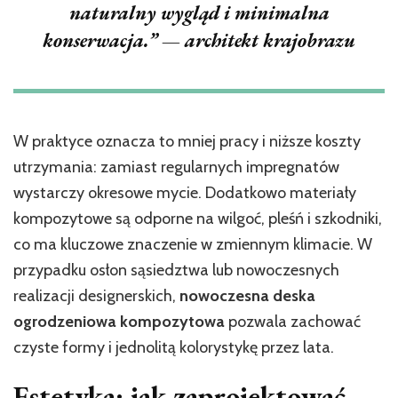
naturalny wygląd i minimalna
konserwacja.” — architekt krajobrazu
W praktyce oznacza to mniej pracy i niższe koszty
utrzymania: zamiast regularnych impregnatów
wystarczy okresowe mycie. Dodatkowo materiały
kompozytowe są odporne na wilgoć, pleśń i szkodniki,
co ma kluczowe znaczenie w zmiennym klimacie. W
przypadku osłon sąsiedztwa lub nowoczesnych
realizacji designerskich,
nowoczesna deska
ogrodzeniowa kompozytowa
pozwala zachować
czyste formy i jednolitą kolorystykę przez lata.
Estetyka: jak zaprojektować