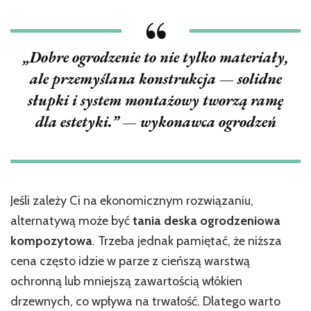
„Dobre ogrodzenie to nie tylko materiały,
ale przemyślana konstrukcja — solidne
słupki i system montażowy tworzą ramę
dla estetyki.” — wykonawca ogrodzeń
Jeśli zależy Ci na ekonomicznym rozwiązaniu,
alternatywą może być
tania deska ogrodzeniowa
kompozytowa
. Trzeba jednak pamiętać, że niższa
cena często idzie w parze z cieńszą warstwą
ochronną lub mniejszą zawartością włókien
drzewnych, co wpływa na trwałość. Dlatego warto