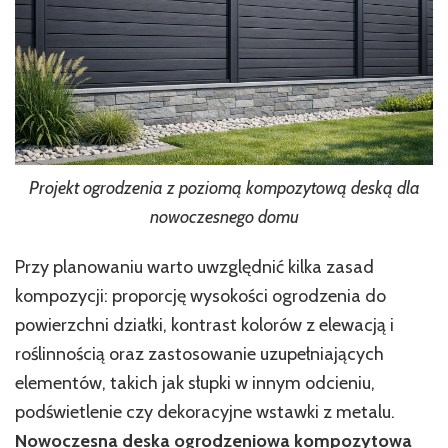
Projekt ogrodzenia z poziomą kompozytową deską dla
nowoczesnego domu
Przy planowaniu warto uwzględnić kilka zasad
kompozycji: proporcję wysokości ogrodzenia do
powierzchni działki, kontrast kolorów z elewacją i
roślinnością oraz zastosowanie uzupełniających
elementów, takich jak słupki w innym odcieniu,
podświetlenie czy dekoracyjne wstawki z metalu.
Nowoczesna deska ogrodzeniowa kompozytowa