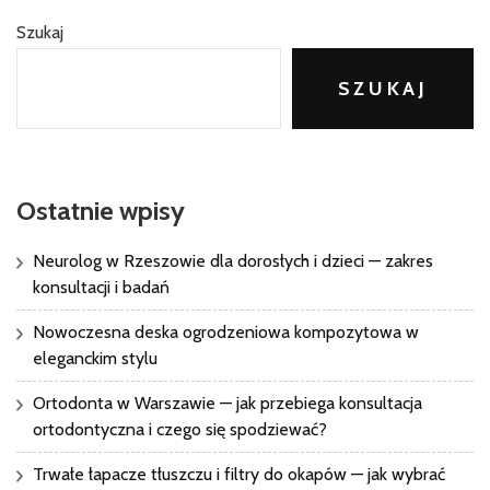
Szukaj
SZUKAJ
Ostatnie wpisy
Neurolog w Rzeszowie dla dorosłych i dzieci — zakres
konsultacji i badań
Nowoczesna deska ogrodzeniowa kompozytowa w
eleganckim stylu
Ortodonta w Warszawie — jak przebiega konsultacja
ortodontyczna i czego się spodziewać?
Trwałe łapacze tłuszczu i filtry do okapów — jak wybrać