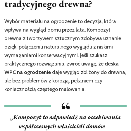
tradycyjnego drewna?
Wybór materiału na ogrodzenie to decyzja, która
wpływa na wygląd domu przez lata. Kompozyt
drewna z tworzywem sztucznym zdobywa uznanie
dzięki połączeniu naturalnego wyglądu z niskimi
wymaganiami konserwacyjnymi. Jeśli szukasz
praktycznego rozwiązania, zwróć uwagę, że
deska
WPC na ogrodzenie
daje wygląd zbliżony do drewna,
ale bez problemów z korozją, pękaniem czy
koniecznością częstego malowania.
„Kompozyt to odpowiedź na oczekiwania
współczesnych właścicieli domów —