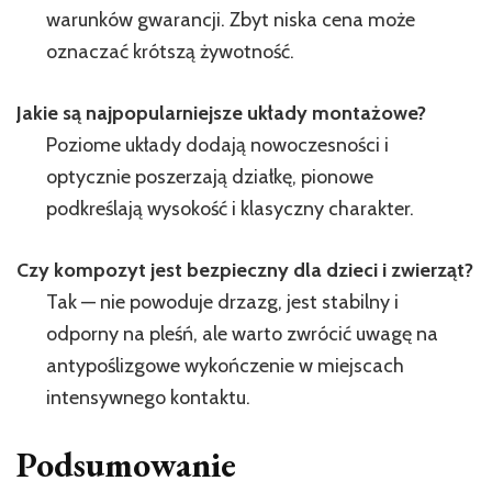
warunków gwarancji. Zbyt niska cena może
oznaczać krótszą żywotność.
Jakie są najpopularniejsze układy montażowe?
Poziome układy dodają nowoczesności i
optycznie poszerzają działkę, pionowe
podkreślają wysokość i klasyczny charakter.
Czy kompozyt jest bezpieczny dla dzieci i zwierząt?
Tak — nie powoduje drzazg, jest stabilny i
odporny na pleśń, ale warto zwrócić uwagę na
antypoślizgowe wykończenie w miejscach
intensywnego kontaktu.
Podsumowanie