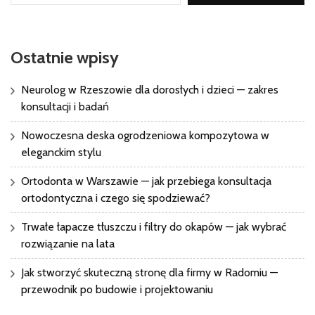
Ostatnie wpisy
Neurolog w Rzeszowie dla dorosłych i dzieci — zakres
konsultacji i badań
Nowoczesna deska ogrodzeniowa kompozytowa w
eleganckim stylu
Ortodonta w Warszawie — jak przebiega konsultacja
ortodontyczna i czego się spodziewać?
Trwałe łapacze tłuszczu i filtry do okapów — jak wybrać
rozwiązanie na lata
Jak stworzyć skuteczną stronę dla firmy w Radomiu —
przewodnik po budowie i projektowaniu