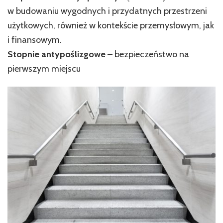
w budowaniu wygodnych i przydatnych przestrzeni
użytkowych, również w kontekście przemysłowym, jak
i finansowym.
Stopnie antypoślizgowe
– bezpieczeństwo na
pierwszym miejscu