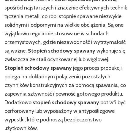
spośród najstarszych i znacznie efektywnych technik
łączenia metali, co robi stopnie spawane niezwykle
solidnymi i odpornymi na wielkie obciążenia. Są one
wyjątkowo regularnie stosowane w schodach
przemysłowych, gdzie niezawodność i wytrzymałość
są ważne.
Stopień schodowy spawany
wykonuje się
zwłaszcza ze stali ocynkowanej lub węglowej.
Stopień schodowy spawany
jego proces produkcji
polega na dokładnym połączeniu pozostałych
czynników konstrukcyjnych za pomocą spawania, co
zapewnia sztywność i pewność gotowego produktu.
Dodatkowo
stopień schodowy spawany
potrafi być
perforowany lub wyposażony w antypoślizgowe
wypustki, które podnoszą bezpieczeństwo
użytkowników.