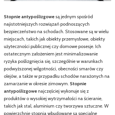
Stopnie antypoślizgowe
są jednym spośród
najistotniejszych rozwiązań podnoszących
bezpieczeństwo na schodach. Stosowane są w wielu
miejscach, takich jak obiekty przemysłowe, obiekty
użyteczności publicznej czy domowe posesje. Ich
ostatecznym założeniem jest minimalizowanie
ryzyka poślizgnięcia się, szczególnie w warunkach
podwyższonej wilgotności, obecności smarów czy
olejów, a także w przypadku schodów narażonych na
zamarzanie w okresie zimowym.
Stopnie
antypoślizgowe
najczęściej wykonuje się z
produktów o wysokiej wytrzymałości na ścieranie,
takich jak stal, aluminium czy tworzywa sztuczne. W
powierzchnię stopnia wbudowane są specjalne