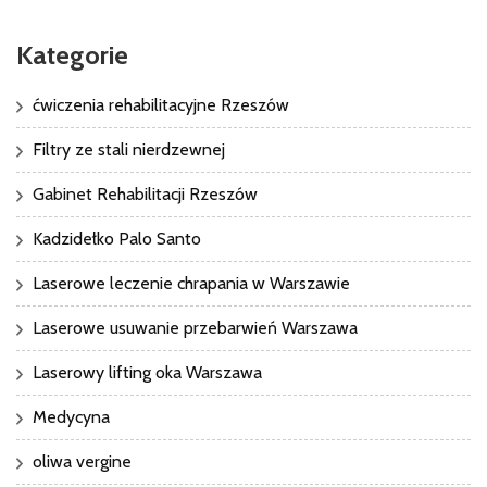
Kategorie
ćwiczenia rehabilitacyjne Rzeszów
Filtry ze stali nierdzewnej
Gabinet Rehabilitacji Rzeszów
Kadzidełko Palo Santo
Laserowe leczenie chrapania w Warszawie
Laserowe usuwanie przebarwień Warszawa
Laserowy lifting oka Warszawa
Medycyna
oliwa vergine